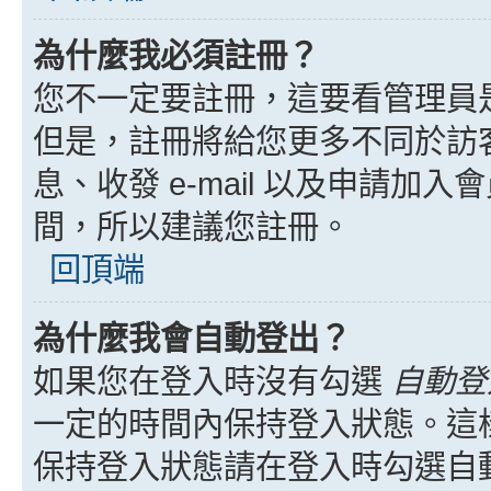
為什麼我必須註冊？
您不一定要註冊，這要看管理員
但是，註冊將給您更多不同於訪
息、收發 e-mail 以及申請加
間，所以建議您註冊。
回頂端
為什麼我會自動登出？
如果您在登入時沒有勾選
自動登
一定的時間內保持登入狀態。這
保持登入狀態請在登入時勾選自