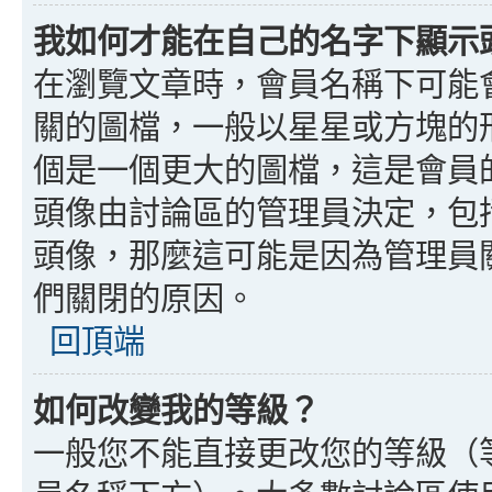
我如何才能在自己的名字下顯示
在瀏覽文章時，會員名稱下可能
關的圖檔，一般以星星或方塊的
個是一個更大的圖檔，這是會員
頭像由討論區的管理員決定，包
頭像，那麼這可能是因為管理員
們關閉的原因。
回頂端
如何改變我的等級？
一般您不能直接更改您的等級（