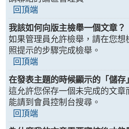
回頂端
我該如何向版主檢舉一個文章？
如果管理員允許檢舉，請在您想
照提示的步驟完成檢舉。
回頂端
在發表主題的時候顯示的「儲存
這允許您保存一個未完成的文章
能請到會員控制台搜尋。
回頂端