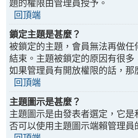
題的權限由管理員授予。
回頂端
鎖定主題是甚麼？
被鎖定的主題，會員無法再做任
結束。主題被鎖定的原因有很多
如果管理員有開放權限的話，那
回頂端
主題圖示是甚麼？
主題圖示是由發表者選定，它是
否可以使用主題圖示端賴管理員
回頂端