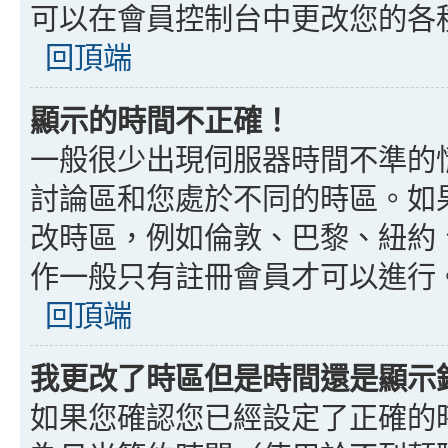
可以在會員控制台中更改您的各
回頂端
顯示的時間不正確！
一般很少出現伺服器時間不準的
討論區和您處於不同的時區。如
改時區，例如倫敦、巴黎、紐約、
作一般只有註冊會員才可以進行
回頂端
我更改了時區但是時間還是顯示
如果您確認您已經設定了正確的