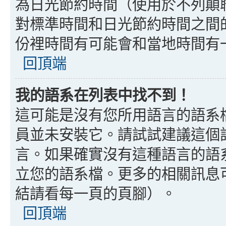
為日光節約時間（使用於不列顛
對標準時間和日光節約時間之間
份裡時間有可能會和當地時間有
回頂端
我的語系在列表中找不到！
這可能是沒有您所用語言的語系
員並未安裝它。請試試建議這個
言。如果確實沒有這種語言的語
立您的語系檔。更多的相關訊息可以
結請看每一頁的頁腳）。
回頂端