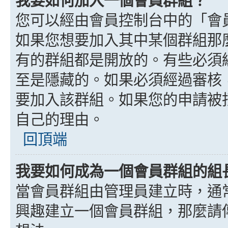
我要如何加入一個會員群組？
您可以經由會員控制台中的「會
如果您想要加入其中某個群組那
有的群組都是開放的。有些必須
至是隱藏的。如果必須經過審核
要加入該群組。如果您的申請被
自己的理由。
回頂端
我要如何成為一個會員群組的組
當會員群組由管理員建立時，通
興趣建立一個會員群組，那麼請