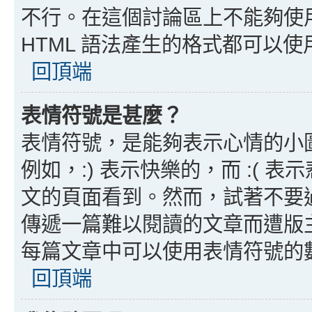
不行。在這個討論區上不能夠使用
HTML 語法產生的格式都可以使用
回頂端
表情符號是甚麼？
表情符號，是能夠表示心情的小
例如，:) 表示快樂的，而 :(
文的頁面看到。然而，試著不要
傳遞一篇難以閱讀的文章而遭版
每篇文章中可以使用表情符號的
回頂端