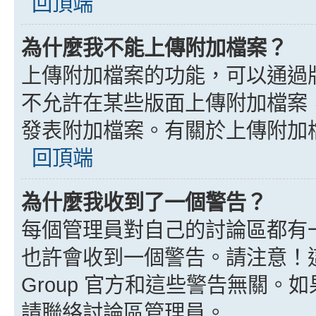
回頂端
為什麼我不能上傳附加檔案？
上傳附加檔案的功能，可以通過版
不允許在某些版面上傳附加檔案
發表附加檔案。有關於上傳附加
回頂端
為什麼我收到了一個警告？
每個管理員對自己的討論區都有
也許會收到一個警告。請注意！這
Group 官方和這些警告無關
請聯絡討論區管理員。