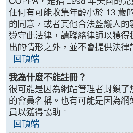
COPPA，是指 1998 年美
任何有可能收集年齡小於 13 
的同意，或者其他合法監護人的
遵守此法律，請聯絡律師以獲得援助
出的情形之外，並不會提供法律
回頂端
我為什麼不能註冊？
很可能是因為網站管理者封鎖了您
的會員名稱。也有可能是因為網
員以獲得協助。
回頂端