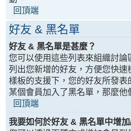
回頂端
好友 & 黑名單
好友 & 黑名單是甚麼？
您可以使用這些列表來組織討論
列出您新增的好友，方便您快速
樣板的支援下，您的好友所發表
某個會員加入了黑名單，那麼他
回頂端
我要如何於好友 & 黑名單中增加