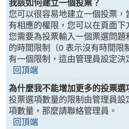
我該如何建立一個投票？
您可以很容易地建立一個投票，
有相應的權限，您可以在頁面下
您需要為投票輸入一個票選問題
的時間限制（0 表示沒有時間
有一個限制，這由管理員設定決
回頂端
為什麼我不能增加更多的投票選
投票選項數量的限制由管理員設
項數量，那麼請聯絡管理員。
回頂端