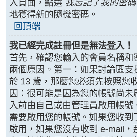
入頁面，點選
我忘記了我的密碼
地獲得新的隨機密碼。
回頂端
我已經完成註冊但是無法登入！
首先，確認您輸入的會員名稱和
兩個原因。第一：如果討論區支援
於 13 歲，那麼您必須先按照
因：很可能是因為您的帳號尚未
入前由自己或由管理員啟用帳號
需要啟用您的帳號。如果您收到了 
啟用，如果您沒有收到 e-mail，