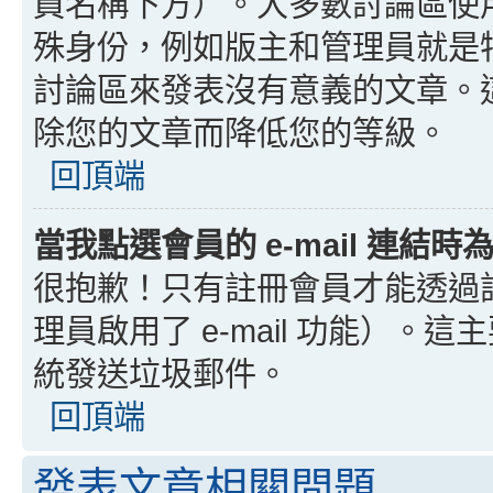
員名稱下方）。大多數討論區使
殊身份，例如版主和管理員就是
討論區來發表沒有意義的文章。
除您的文章而降低您的等級。
回頂端
當我點選會員的 e-mail 連結
很抱歉！只有註冊會員才能透過討論
理員啟用了 e-mail 功能）。這
統發送垃圾郵件。
回頂端
發表文章相關問題