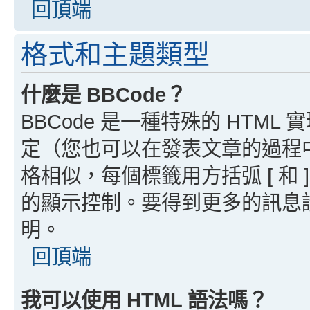
回頂端
格式和主題類型
什麼是 BBCode？
BBCode 是一種特殊的 HTML
定（您也可以在發表文章的過程中停用
格相似，每個標籤用方括弧 [ 和 ]
的顯示控制。要得到更多的訊息請檢
明。
回頂端
我可以使用 HTML 語法嗎？