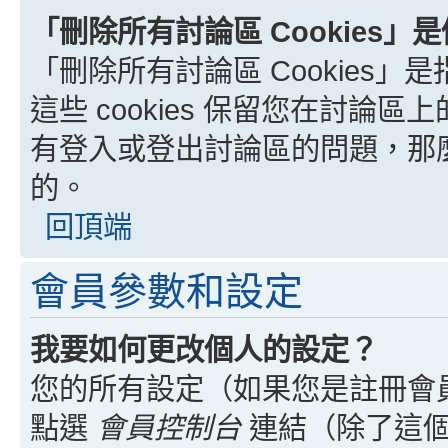
「刪除所有討論區 Cookies」
「刪除所有討論區 Cookies」是
這些 cookies 保留您在討
有登入或登出討論區的問題，那麼刪
的。
回頂端
會員參數和設定
我要如何更改個人的設定？
您的所有設定（如果您是註冊會
點選
會員控制台
連結（除了這個