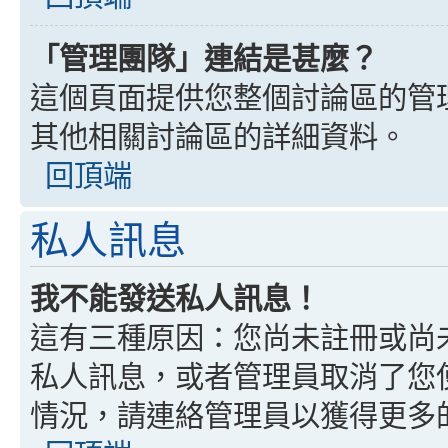
「管理團隊」連結是甚麼？
這個頁面提供您整個討論區的管
其他相關討論區的詳細資料。
回頂端
私人訊息
我不能發送私人訊息！
這有三種原因：您尚未註冊或尚
私人訊息，或者管理員取消了您
情況，請連絡管理員以獲得更多