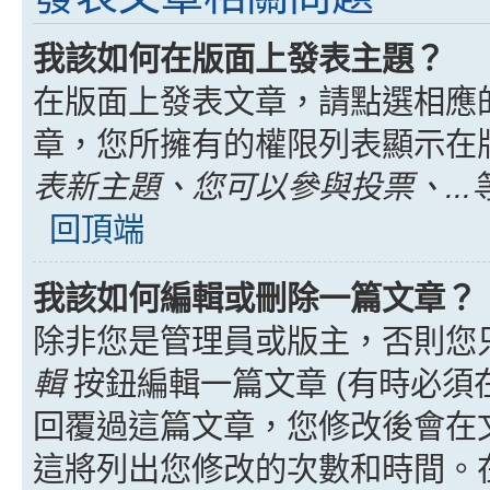
我該如何在版面上發表主題？
在版面上發表文章，請點選相應
章，您所擁有的權限列表顯示在
表新主題、您可以參與投票、...
回頂端
我該如何編輯或刪除一篇文章？
除非您是管理員或版主，否則您
輯
按鈕編輯一篇文章 (有時必須
回覆過這篇文章，您修改後會在
這將列出您修改的次數和時間。