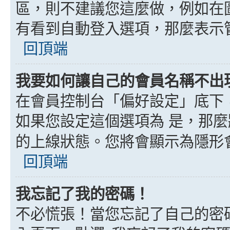
區，則不建議您這麼做，例如在
有看到自動登入選項，那麼表示
回頂端
我要如何讓自己的會員名稱不出
在會員控制台「偏好設定」底下
如果您設定這個選項為
是
，那麼
的上線狀態。您將會顯示為隱形
回頂端
我忘記了我的密碼！
不必慌張！當您忘記了自己的密