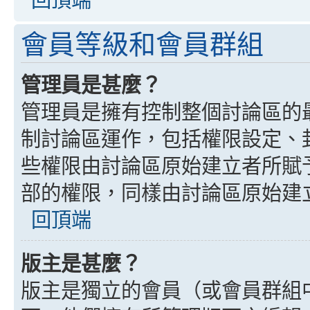
會員等級和會員群組
管理員是甚麼？
管理員是擁有控制整個討論區的
制討論區運作，包括權限設定、
些權限由討論區原始建立者所賦
部的權限，同樣由討論區原始建
回頂端
版主是甚麼？
版主是獨立的會員（或會員群組