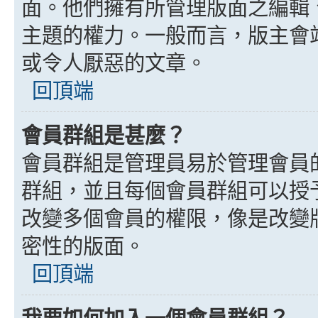
面。他們擁有所管理版面之編輯
主題的權力。一般而言，版主會
或令人厭惡的文章。
回頂端
會員群組是甚麼？
會員群組是管理員易於管理會員
群組，並且每個會員群組可以授
改變多個會員的權限，像是改變
密性的版面。
回頂端