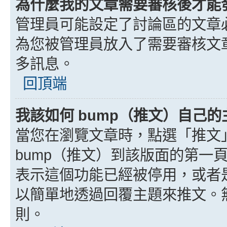
為什麼我的文章需要審核後才能
管理員可能設定了討論區的文章
為您被管理員放入了需要審核文
多訊息。
回頂端
我該如何 bump（推文）自己的
當您在瀏覽文章時，點選「推文
bump（推文）到該版面的第一
表示這個功能已經被停用，或者
以簡單地透過回覆主題來推文。
則。