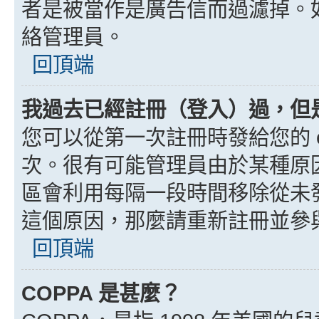
者是被當作是廣告信而過濾掉。如果
絡管理員。
回頂端
我過去已經註冊（登入）過，但
您可以從第一次註冊時發給您的 e
次。很有可能管理員由於某種原
區會利用每隔一段時間移除從未
這個原因，那麼請重新註冊並參
回頂端
COPPA 是甚麼？