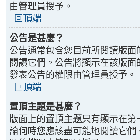
由管理員授予。
回頂端
公告是甚麼？
公告通常包含您目前所閱讀版面
閱讀它們。公告將顯示在該版面
發表公告的權限由管理員授予。
回頂端
置頂主題是甚麼？
版面上的置頂主題只有顯示在第
論何時您應該盡可能地閱讀它們