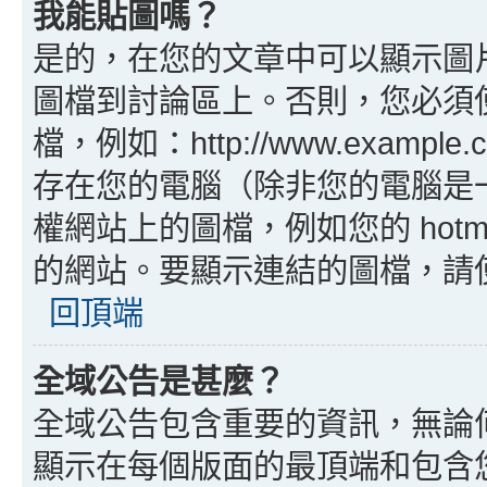
我能貼圖嗎？
是的，在您的文章中可以顯示圖
圖檔到討論區上。否則，您必須
檔，例如：http://www.example
存在您的電腦（除非您的電腦是
權網站上的圖檔，例如您的 hotma
的網站。要顯示連結的圖檔，請使用 B
回頂端
全域公告是甚麼？
全域公告包含重要的資訊，無論
顯示在每個版面的最頂端和包含