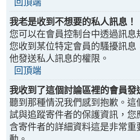
回頂端
我老是收到不想要的私人訊息！
您可以在會員控制台中透過訊息
您收到某位特定會員的騷擾訊息
他發送私人訊息的權限。
回頂端
我收到了這個討論區裡的會員發送的
聽到那種情況我們感到抱歉。這個討
試與追蹤寄件者的保護資訊，您
含寄件者的詳細資料這是非常重
動。