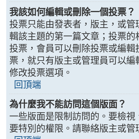
我該如何編輯或刪除一個投票？
投票只能由發表者，版主，或管
輯該主題的第一篇文章；投票的
投票，會員可以刪除投票或編輯
票，就只有版主或管理員可以編
修改投票選項。
回頂端
為什麼我不能訪問這個版面？
一些版面是限制訪問的。要檢視
要特別的權限。請聯絡版主或管