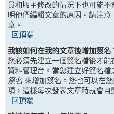
員和版主修改的情況下也可能不
明他們編輯文章的原因。請注意
章。
回頂端
我該如何在我的文章後增加簽名
您必須先建立一個簽名檔後才能
資料管理台。當您建立好簽名檔
簽名
來增加簽名。您也可以在您
項，這樣每次發表文章時就會自
回頂端