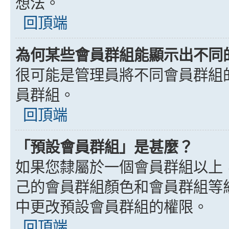
想法。
回頂端
為何某些會員群組能顯示出不同
很可能是管理員將不同會員群組
員群組。
回頂端
「預設會員群組」是甚麼？
如果您隸屬於一個會員群組以上
己的會員群組顏色和會員群組等
中更改預設會員群組的權限。
回頂端