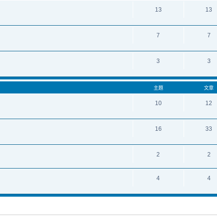
13
13
7
7
3
3
主題
文章
10
12
16
33
2
2
4
4