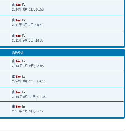
由
fae
2010年 6月 1日, 10:53
由
fae
2011年 3月 2日, 09:40
由
fae
2011年 9月 8日, 14:35
最後發表
由
fae
2013年 1月 9日, 08:58
由
fae
2020年 9月 24日, 04:40
由
fae
2019年 8月 19日, 07:23
由
fae
2021年 1月 9日, 07:17