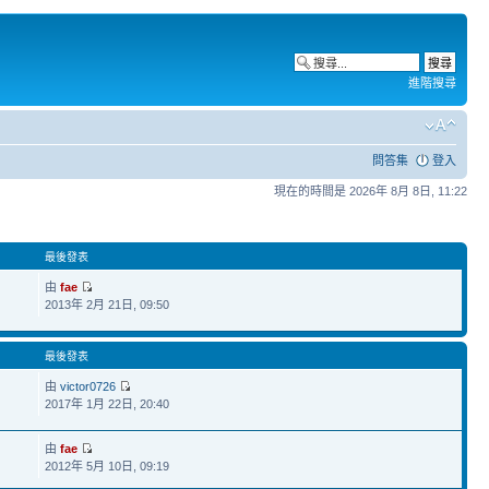
進階搜尋
問答集
登入
現在的時間是 2026年 8月 8日, 11:22
最後發表
由
fae
2013年 2月 21日, 09:50
最後發表
由
victor0726
2017年 1月 22日, 20:40
由
fae
2012年 5月 10日, 09:19