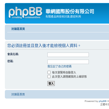
華網國際股份有限公司
有關產品與技術討論,歡迎利用
討論區首頁
您必須註冊並且登入後才能檢視個人資料。
會員名稱:
密碼:
我忘記了自己的密碼
每次瀏覽時自動登入
此次登入請隱藏我的上線狀態
討論區首頁
Powered by
phpBB
©
正體中