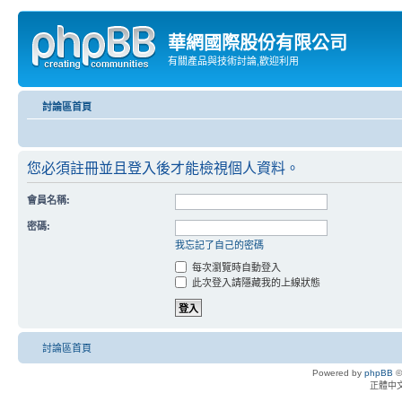
華網國際股份有限公司
有關產品與技術討論,歡迎利用
討論區首頁
您必須註冊並且登入後才能檢視個人資料。
會員名稱:
密碼:
我忘記了自己的密碼
每次瀏覽時自動登入
此次登入請隱藏我的上線狀態
討論區首頁
Powered by
phpBB
©
正體中