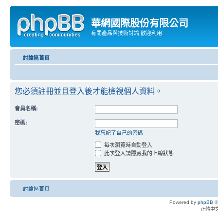
華網國際股份有限公司
有關產品與技術討論,歡迎利用
討論區首頁
您必須註冊並且登入後才能檢視個人資料。
會員名稱:
密碼:
我忘記了自己的密碼
每次瀏覽時自動登入
此次登入請隱藏我的上線狀態
討論區首頁
Powered by
phpBB
©
正體中