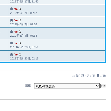
2019年 6月 17日, 11:50
由
fae
9
2019年 6月 7日, 09:57
由
fae
5
2019年 6月 7日, 07:18
由
fae
0
2019年 6月 4日, 07:38
由
fae
9
2019年 5月 23日, 07:51
由
fae
7
2019年 5月 23日, 02:15
16 個主題 • 第
1
頁 (共
1
頁)
前往 :