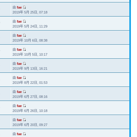
由
fae
3
2019年 5月 25日, 07:18
由
fae
0
2019年 5月 24日, 11:29
由
fae
1
2019年 10月 6日, 08:38
由
fae
0
2019年 10月 5日, 10:17
由
fae
2
2019年 9月 13日, 16:21
由
fae
1
2019年 8月 22日, 01:53
由
fae
2
2019年 6月 27日, 08:16
由
fae
8
2019年 6月 26日, 10:18
由
fae
7
2019年 6月 20日, 09:27
由
fae
9