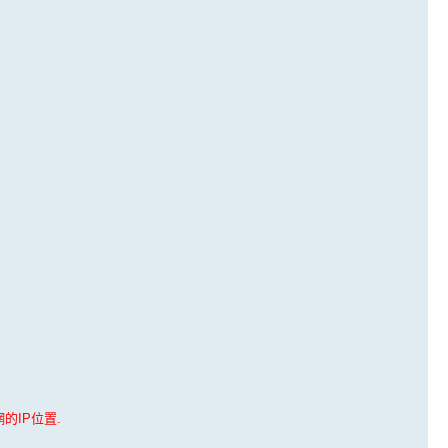
的IP位置.