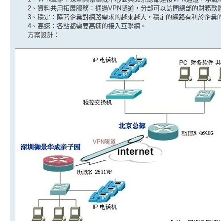
2、資料共用拓展服務：通過VPN隧道，分部可以訪問總部的財務軟
3、穩定：隨著企業對網路需求的越來越大，穩定的網路有利於企業
4、高速：各點都需要高速的接入互聯網。
方案設計：