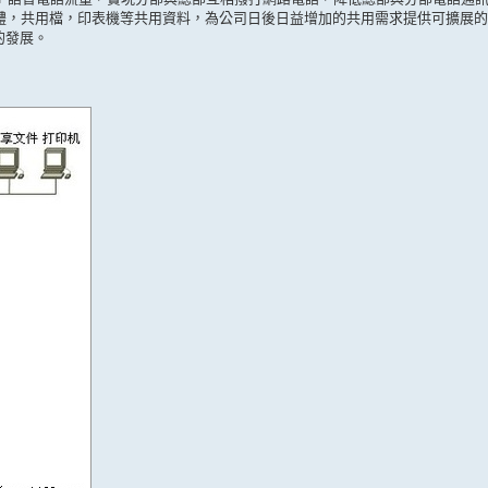
體，共用檔，印表機等共用資料，為公司日後日益增加的共用需求提供可擴展的
的發展。