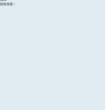
技術保證。