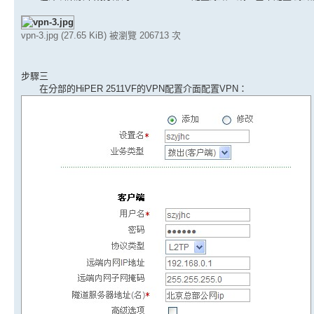
vpn-3.jpg (27.65 KiB) 被瀏覽 206713 次
步驟三
在分部的HiPER 2511VF的VPN配置介面配置VPN：