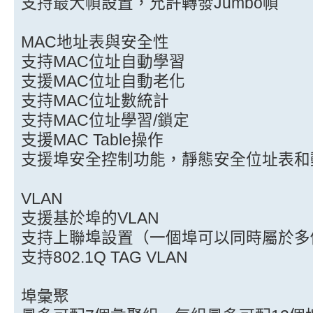
支持最大幀設置，允許轉發Jumbo幀
MAC地址表與安全性
支持MAC位址自動學習
支援MAC位址自動老化
支持MAC位址數統計
支持MAC位址學習/鎖定
支援MAC Table操作
支援埠安全控制功能，靜態安全位址表和
VLAN
支援基於埠的VLAN
支持上聯埠設置（一個埠可以同時屬於多個
支持802.1Q TAG VLAN
埠彙聚