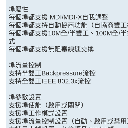
埠屬性
每個埠都支援 MDI/MDI-X自我調整
每個埠都支持自動協商功能（自協商雙工
每個埠都支援10M全/半雙工、100M全/
式
每個埠都支援無阻塞線速交換
埠流量控制
支持半雙工Backpressure流控
支持全雙工IEEE 802.3x流控
埠參數設置
支援埠使能（啟用或關閉）
支援埠工作模式設置
支援埠流量控制設置（自動、啟用或禁用