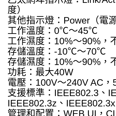
度）
其他指示燈：Power（電源
工作溫度：0℃～45℃
工作濕度：10%～90%，
存儲溫度：-10℃～70℃
存儲濕度：10%～90%，
功耗：最大40W
電壓：100V～240V AC，5
支援標準：IEEE802.3、IEE
IEEE802.3z、IEEE802.3x
管理和配置：WEB UI，CL