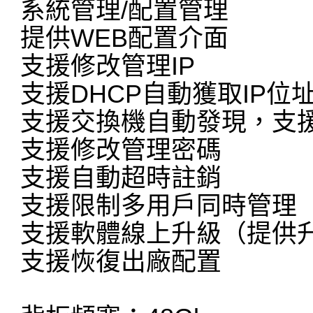
系統管理/配置管理
提供WEB配置介面
支援修改管理IP
支援DHCP自動獲取IP位
支援交換機自動發現，支
支援修改管理密碼
支援自動超時註銷
支援限制多用戶同時管理
支援軟體線上升級（提供
支援恢復出廠配置