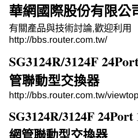
華網國際股份有限公
有關產品與技術討論,歡迎利用
http://bbs.router.com.tw/
SG3124R/3124F 24Po
管聯動型交換器
http://bbs.router.com.tw/viewt
SG3124R/3124F 24Por
網管聯動型交換器