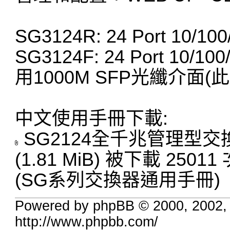
SG3124R: 24 Port 10/100
SG3124F: 24 Port 10/10
用1000M SFP光纖介面(此2 
中文使用手冊下載:
SG2124全千兆管理型交換器
(1.81 MiB) 被下載 25011
(SG系列交換器通用手冊)
Powered by phpBB © 2000, 2002,
http://www.phpbb.com/