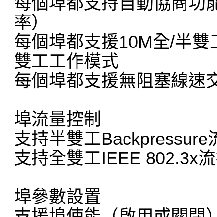
每個埠都支持自動協商功
率）
每個埠都支援10M全/半雙工
雙工工作模式
每個埠都支援無阻塞線速
埠流量控制
支持半雙工Backpressur
支持全雙工IEEE 802.3x
埠參數設置
支援埠使能（啟用或關閉