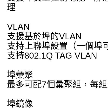
理
VLAN
支援基於埠的VLAN
支持上聯埠設置（一個埠可
支持802.1Q TAG VLAN
埠彙聚
最多可配7個彙聚組，每組
埠鏡像