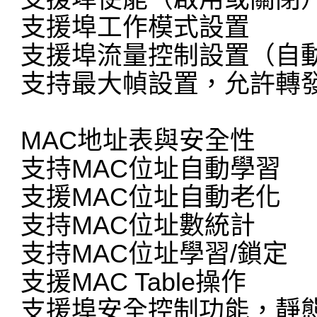
支援埠工作模式設置
支援埠流量控制設置（自
支持最大幀設置，允許轉發J
MAC地址表與安全性
支持MAC位址自動學習
支援MAC位址自動老化
支持MAC位址數統計
支持MAC位址學習/鎖定
支援MAC Table操作
支援埠安全控制功能，靜